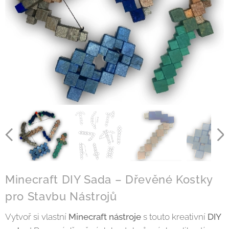
Minecraft DIY Sada – Dřevěné Kostky
pro Stavbu Nástrojů
Vytvoř si vlastní
Minecraft nástroje
s touto kreativní
DIY