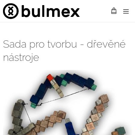
Sada pro tvorbu - dřevěné
nástroje